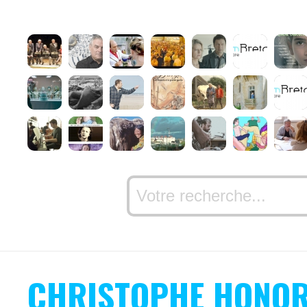
CHRISTOPHE HONO