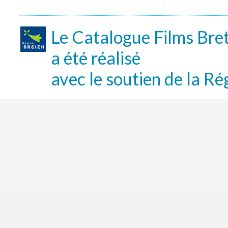
Le Catalogue Films Bre
a été réalisé
avec le soutien de la Ré