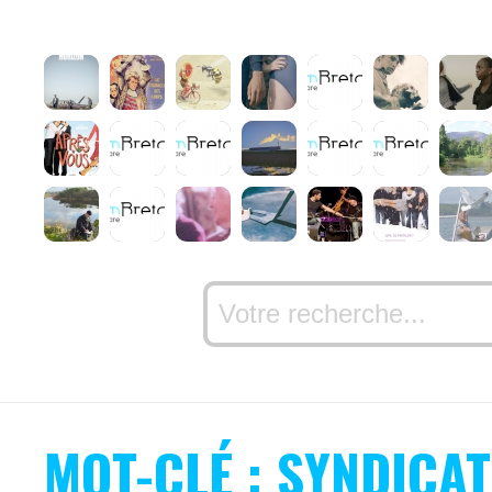
MOT-CLÉ : SYNDICAT