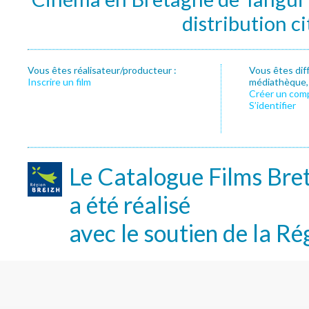
distribution c
Vous êtes réalisateur/producteur :
Vous êtes dif
Inscrire un film
médiathèque, f
Créer un com
S’identifier
Le Catalogue Films Bre
a été réalisé
avec le soutien de la Ré