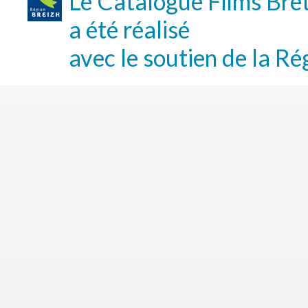
Le Catalogue Films Bre
a été réalisé
avec le soutien de la Ré