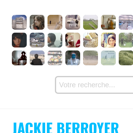
JACKIE BERROYER