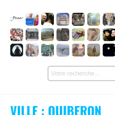
VILLE : QUIBERON