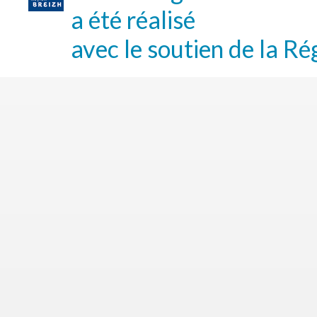
a été réalisé
avec le soutien de la Ré