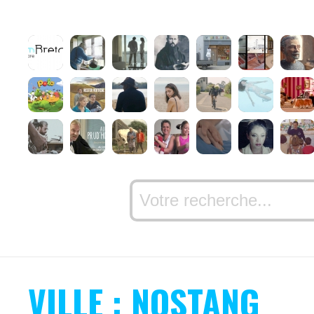
VILLE : NOSTANG