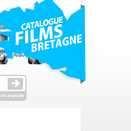
che avancée