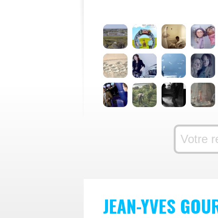
JEAN-YVES GOU