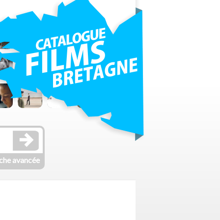
che avancée