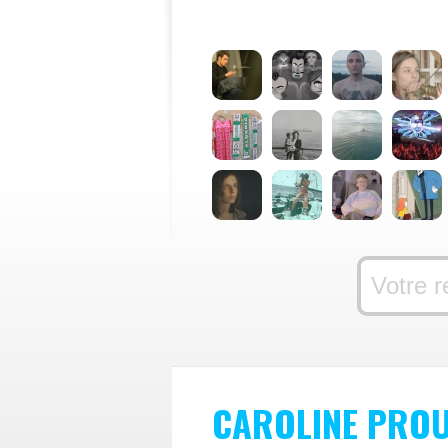
CAROLINE PRO