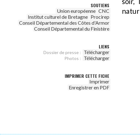
soir,
SOUTIENS
natur
Union européenne
CNC
Institut culturel de Bretagne
Procirep
Conseil Départemental des Côtes d'Armor
Conseil Départemental du Finistère
LIENS
Télécharger
Dossier de presse :
Télécharger
Photos :
IMPRIMER CETTE FICHE
Imprimer
Enregistrer en PDF