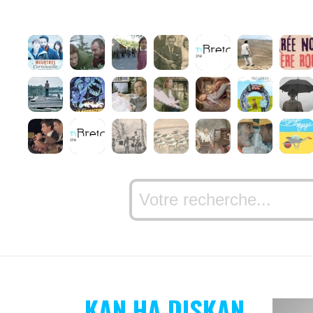
KAN HA DISKAN