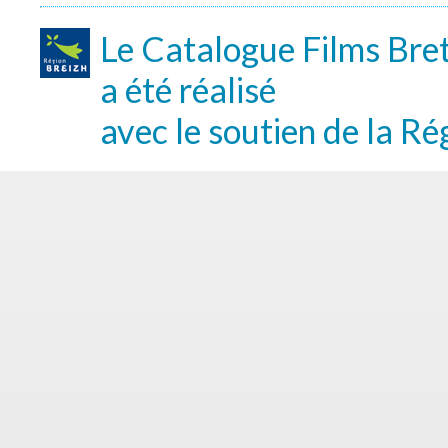
Le Catalogue Films Bre
a été réalisé
avec le soutien de la Ré