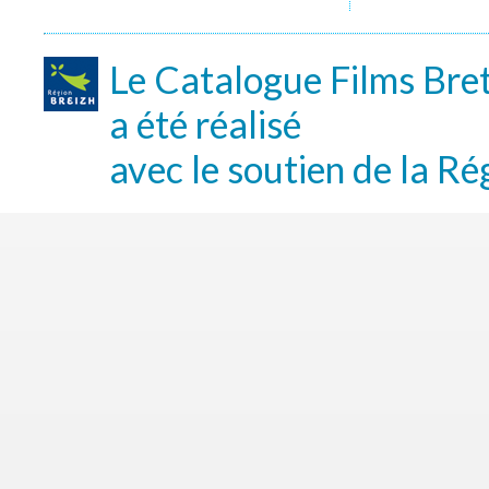
Le Catalogue Films Bre
a été réalisé
avec le soutien de la Ré