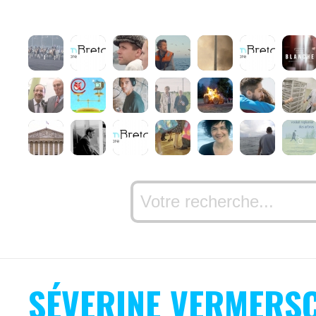
SÉVERINE VERMERS