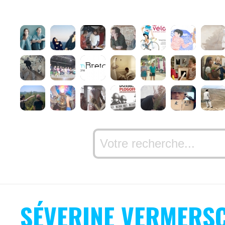
SÉVERINE VERMERS