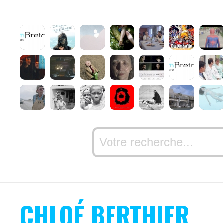
CHLOÉ BERTHIER