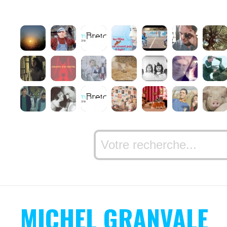
MICHEL GRANVALE