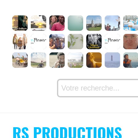
RS PRODUCTIONS