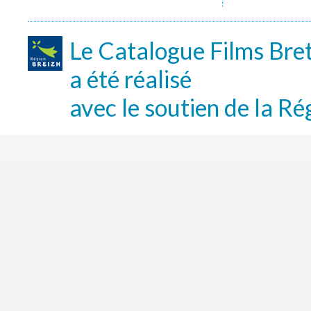
Le Catalogue Films Bre
a été réalisé
avec le soutien de la Ré