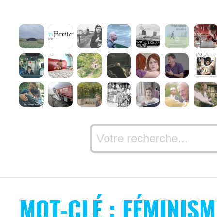
MOT-CLÉ : FÉMINISM