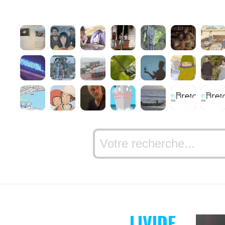
LIVIDE