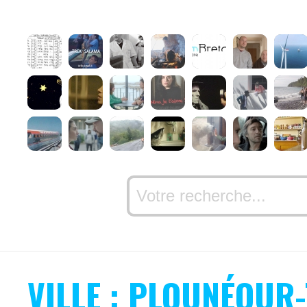
VILLE : PLOUNÉOUR