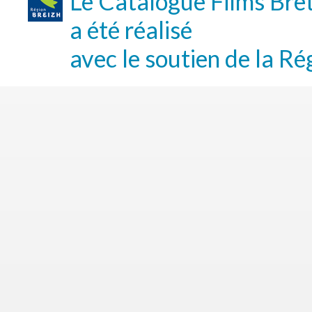
Le Catalogue Films Bre
a été réalisé
avec le soutien de la Ré