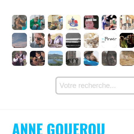
ANNE GOUEROU