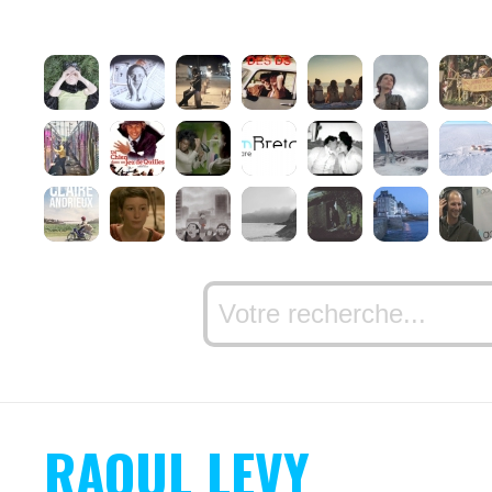
RAOUL LEVY