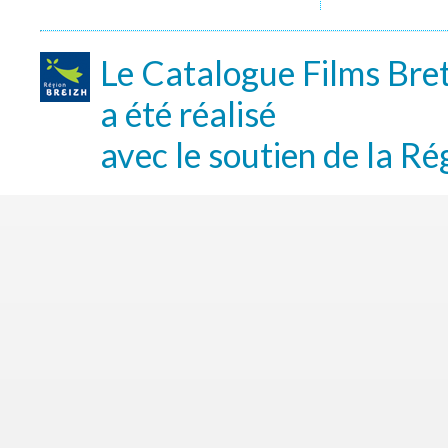
Le Catalogue Films Bre
a été réalisé
avec le soutien de la Ré