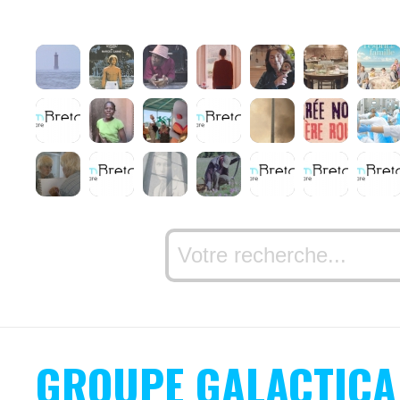
GROUPE GALACTICA