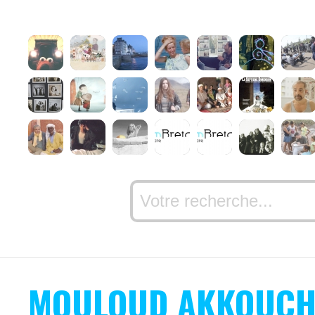
MOULOUD AKKOUCH