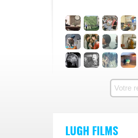
LUGH FILMS