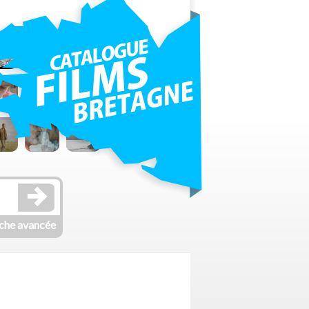
che avancée