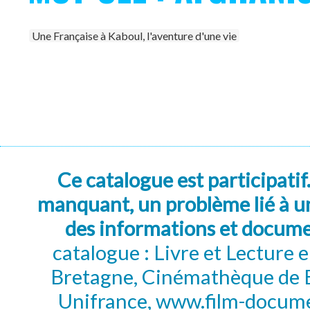
Une Française à Kaboul, l'aventure d'une vie
Ce catalogue est participatif
manquant, un problème lié à un
des informations et docum
catalogue : Livre et Lecture
Bretagne, Cinémathèque de B
Unifrance, www.film-documen