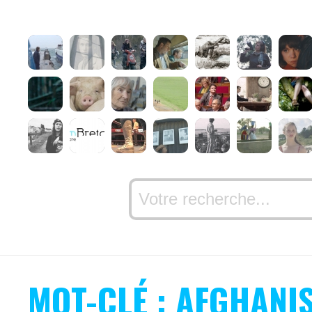
MOT-CLÉ : AFGHANI