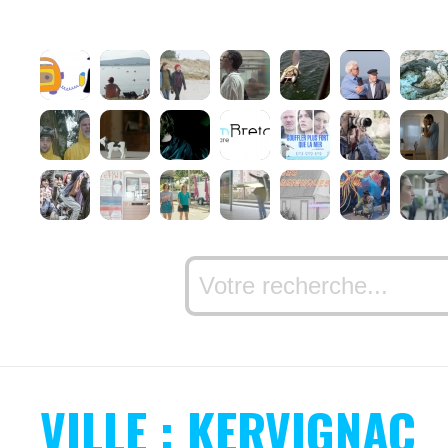
VILLE : KERVIGNAC