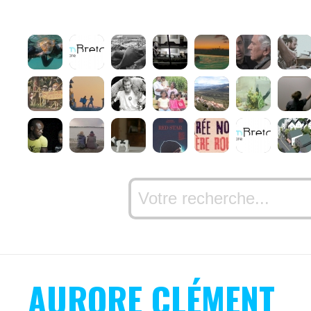
AURORE CLÉMENT