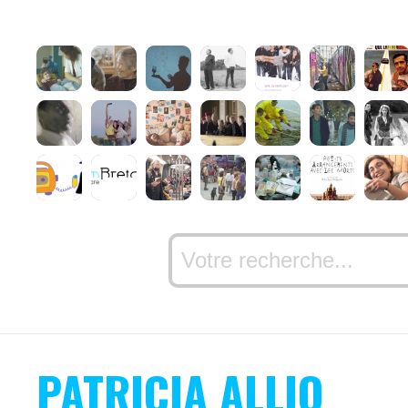
PATRICIA ALLIO