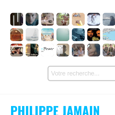
PHILIPPE JAMAIN