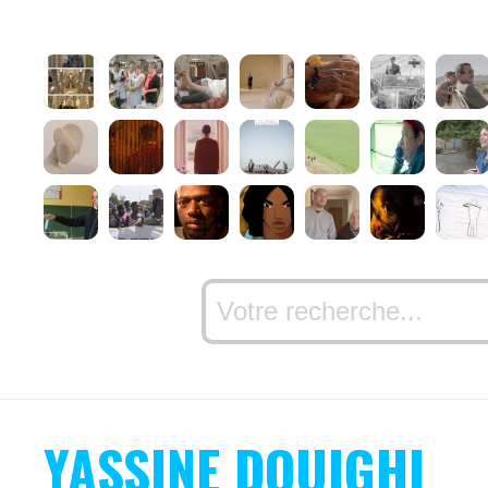
YASSINE DOUIGHI