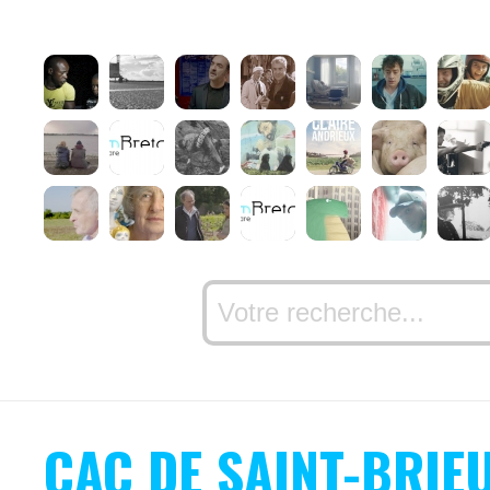
CAC DE SAINT-BRIE