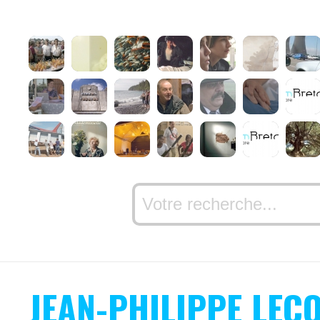
JEAN-PHILIPPE LEC