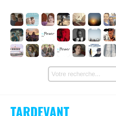
TARDEVANT