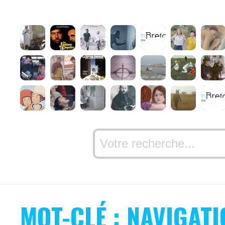
MOT-CLÉ : NAVIGATI