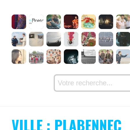
VILLE : PLABENNEC