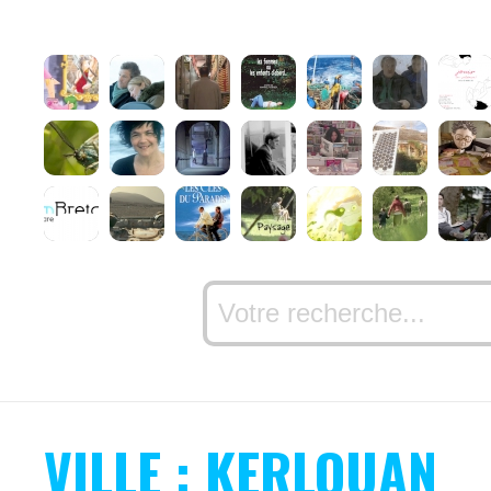
VILLE : KERLOUAN