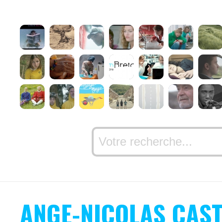
ANGE-NICOLAS CAST