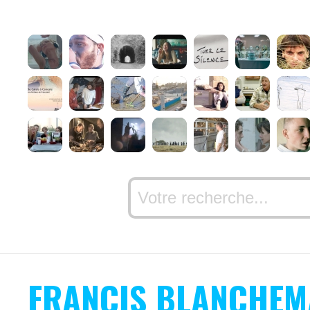
FRANCIS BLANCHE