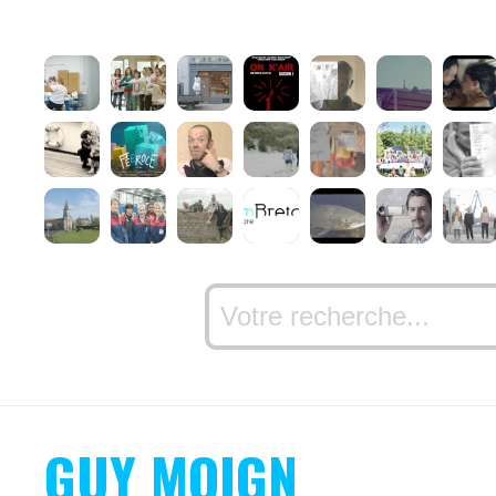
GUY MOIGN