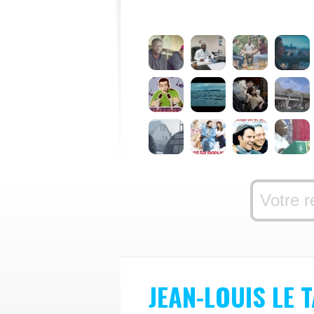
JEAN-LOUIS LE 