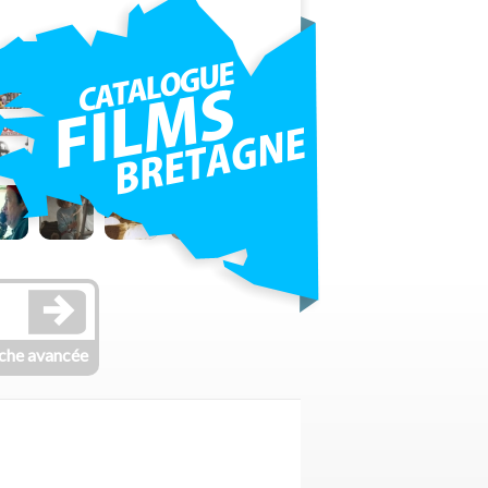
che avancée