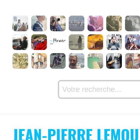
JEAN-PIERRE LEMO