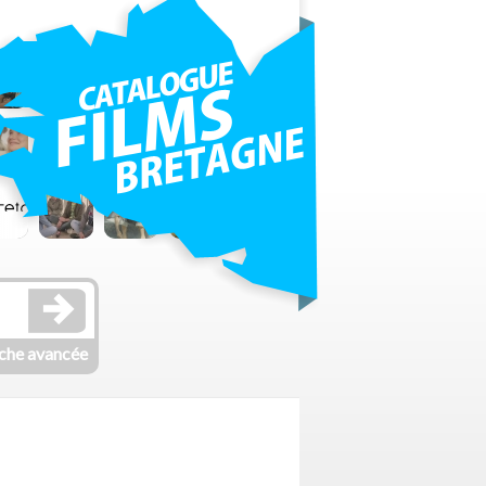
che avancée