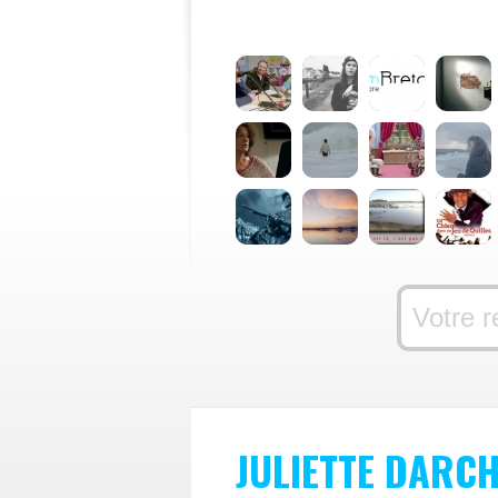
JULIETTE DARC