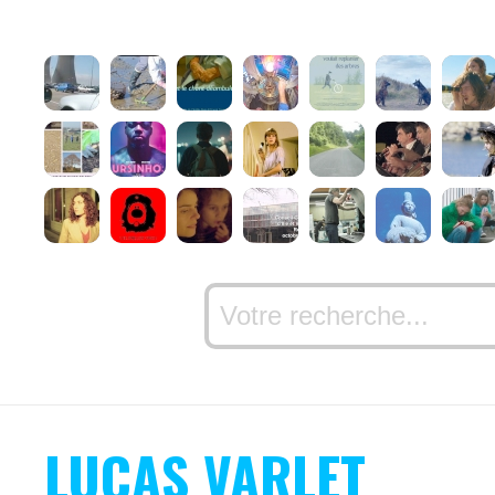
LUCAS VARLET