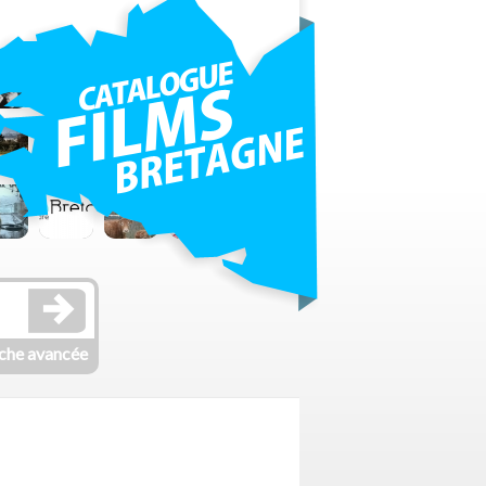
che avancée