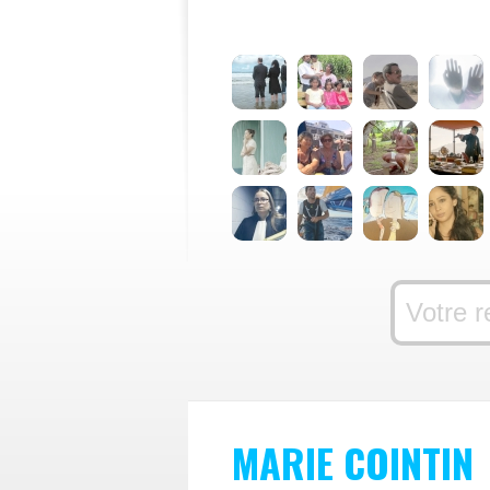
MARIE COINTIN