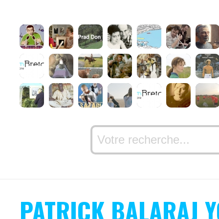
PATRICK BALARAJ 