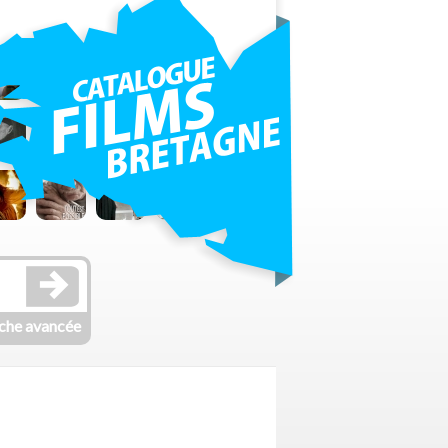
che avancée