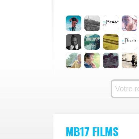
MB17 FILMS