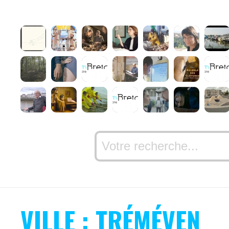
VILLE : TRÉMÉVEN