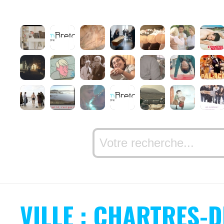
VILLE : CHARTRES-