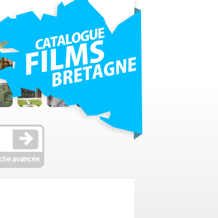
che avancée