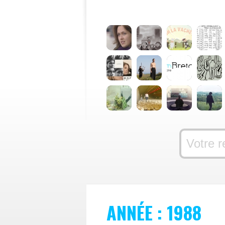
ANNÉE : 1988