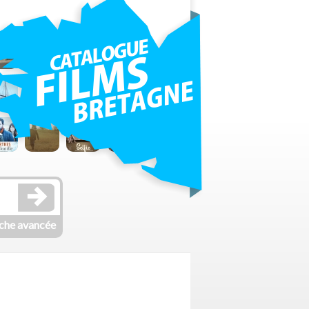
che avancée