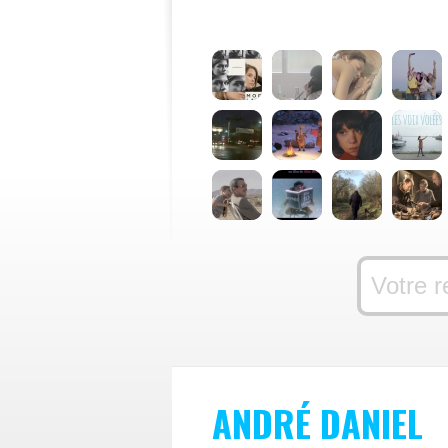
ANDRÉ DANIEL