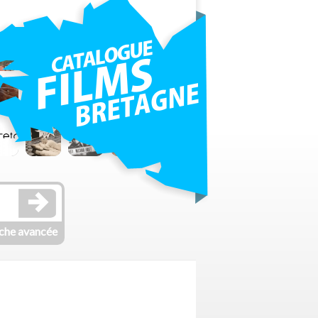
che avancée