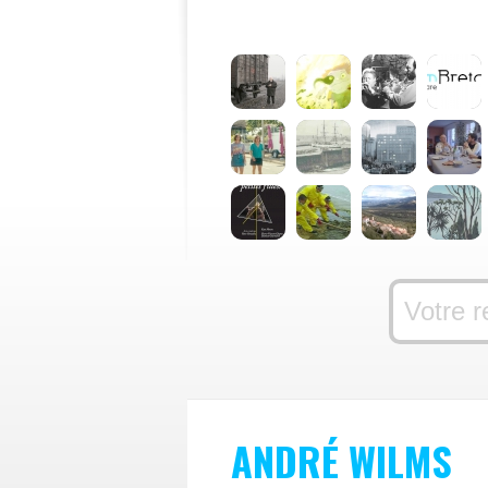
ANDRÉ WILMS