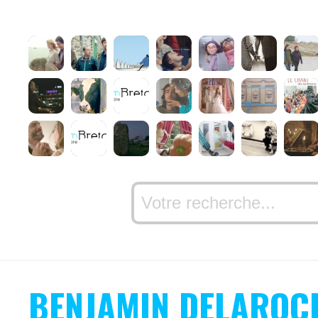
BENJAMIN DELAROC