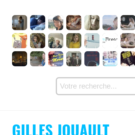
GILLES JOUAULT