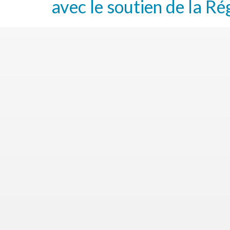
avec le soutien de la Ré